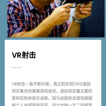
VR射击
VR射击一直不断升级，真正的实现VR与虚拟
现实集合的重要游戏途径，虚拟现实最主要的
是和实际体验无误差，因为这款射击游戏根据
每个人对感官的不同，设计出独一无二的感官