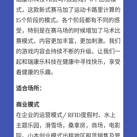
式，这款新式赛马加了运动卡路里计算的
15个阶段的模式。各个阶段都有不同的感
受，特别是在赛马场的时候增加了马术比
赛模式，内容更加丰富，更加刺激。我们
的游戏内容会持续不断的升级。让我们一
起和瑞康乐科技在健康中寻找快乐，享受
着健康的乐趣。
适合场所：
商业模式
在企业的运营模式/ RFID度假村、水上
主题乐园，滑雪场，桑拿房，商场，电影
院。小本创业模式出租地区租赁销售及管