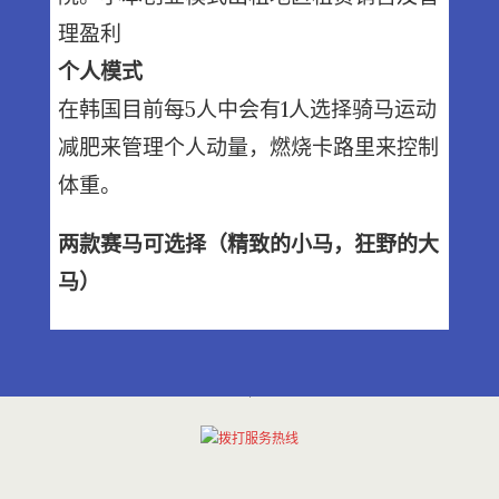
理盈利
个人模式
在韩国目前每5人中会有1人选择骑马运动
减肥来管理个人动量，燃烧卡路里来控制
体重。
两款赛马可选择（精致的小马，狂野的大
马）
拨打服务热线