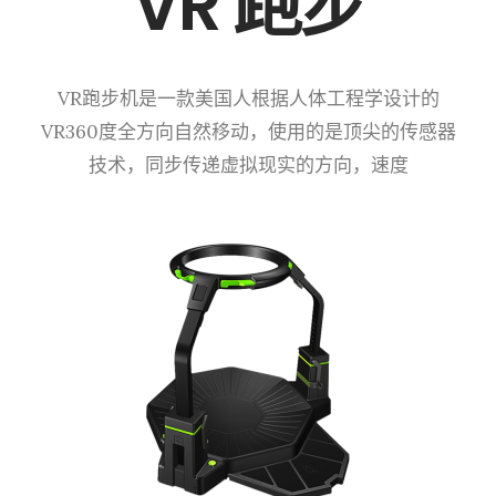
VR 跑步
VR跑步机是一款美国人根据人体工程学设计的
VR360度全方向自然移动，使用的是顶尖的传感器
技术，同步传递虚拟现实的方向，速度