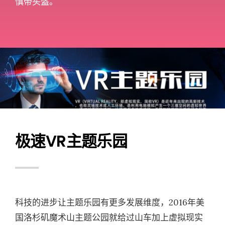
慎带头盔。
极速VR主题乐园
科技的进步让主题乐园有更多发展维度，2016年美
国洛杉矶魔术山主题公园就给过山车加上虚拟现实