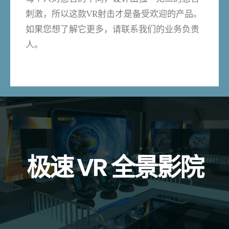
刺激，所以这款VR射击才是备受欢迎的产品。
如果您想了解它更多，请联系我们的业务负责
人。
极速 VR 全景影院